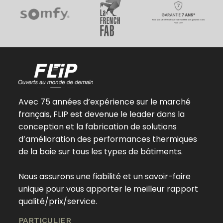
Avec 75 années d’expérience sur le marché
français, FLIP est devenue le leader dans la
conception et la fabrication de solutions
d’amélioration des performances thermiques
de la baie sur tous les types de bâtiments.
Nous assurons une fiabilité et un savoir-faire
unique pour vous apporter le meilleur rapport
qualité/prix/service.
PARTICULIER