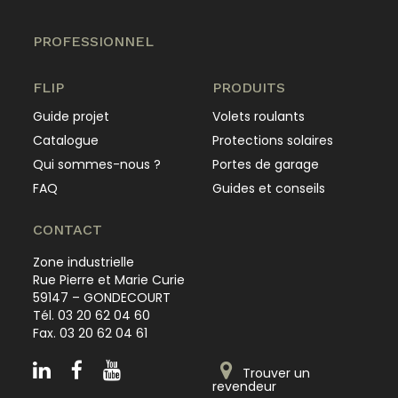
PROFESSIONNEL
FLIP
PRODUITS
Guide projet
Volets roulants
Catalogue
Protections solaires
Qui sommes-nous ?
Portes de garage
FAQ
Guides et conseils
CONTACT
Zone industrielle
Rue Pierre et Marie Curie
59147 – GONDECOURT
Tél. 03 20 62 04 60
Fax. 03 20 62 04 61
Trouver un
revendeur