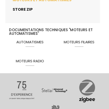
STORE ZIP
DOCUMENTATIONS TECHNIQUES "MOTEURS ET
AUTOMATISMES"
AUTOMATISMES
MOTEURS FILAIRES
MOTEURS RADIO