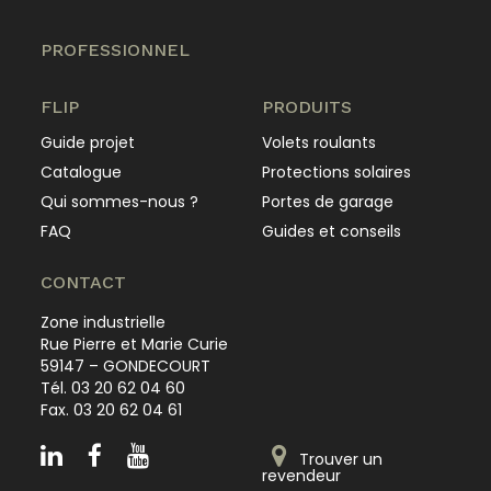
PROFESSIONNEL
FLIP
PRODUITS
Guide projet
Volets roulants
Catalogue
Protections solaires
Qui sommes-nous ?
Portes de garage
FAQ
Guides et conseils
CONTACT
Zone industrielle
Rue Pierre et Marie Curie
59147 – GONDECOURT
Tél. 03 20 62 04 60
Fax. 03 20 62 04 61
Trouver un
revendeur