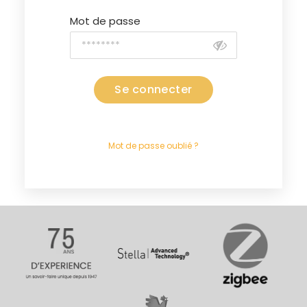
Mot de passe
Se connecter
Mot de passe oublié ?