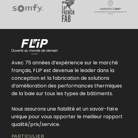
Avec 75 années d’expérience sur le marché
français, FLIP est devenue le leader dans la
conception et la fabrication de solutions
d’amélioration des performances thermiques
de la baie sur tous les types de bâtiments.
Nous assurons une fiabilité et un savoir-faire
unique pour vous apporter le meilleur rapport
qualité/prix/service.
PARTICULIER